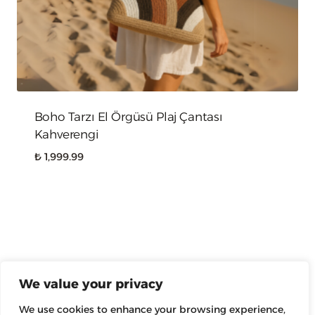
Boho Tarzı El Örgüsü Plaj Çantası
Kahverengi
₺
1,999.99
We value your privacy
We use cookies to enhance your browsing experience,