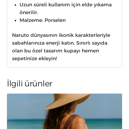
Uzun süreli kullanım için elde yıkama
önerilir.
Malzeme: Porselen
Naruto dünyasının ikonik karakterleriyle
sabahlarınıza enerji katın. Sınırlı sayıda
olan bu özel tasarım kupayı hemen
sepetinize ekleyin!
İlgili ürünler