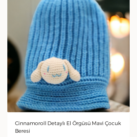
Cinnamoroll Detaylı El Örgüsü Mavi Çocuk
Beresi