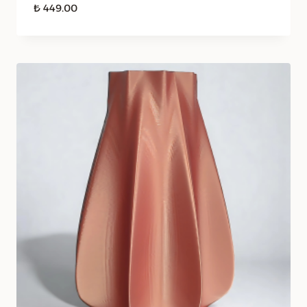
₺
449.00