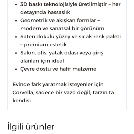
3D baskı teknolojisiyle üretilmiştir – her
detayında hassaslık
Geometrik ve akışkan formlar –
modern ve sanatsal bir görünüm
Saten dokulu yüzey ve sıcak renk paleti
– premium estetik
Salon, ofis, yatak odası veya giriş
alanları için ideal
Çevre dostu ve hafif malzeme
Evinde fark yaratmak isteyenler için
Corvella, sadece bir vazo değil, tarzın ta
kendisi.
İlgili ürünler