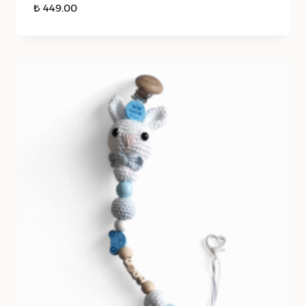
₺
449.00