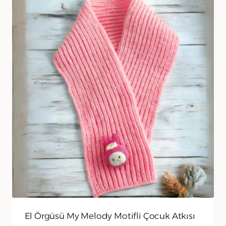
El Örgüsü My Melody Motifli Çocuk Atkısı