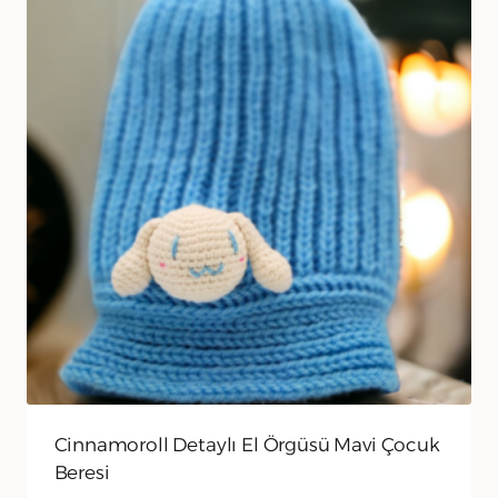
Cinnamoroll Detaylı El Örgüsü Mavi Çocuk
Beresi