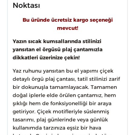
Noktası
Bu üründe ücretsiz kargo seçeneği
mevcut!
Yazın sıcak kumsallarında stilinizi
yansıtan el örgüsü plaj çantamızla
dikkatleri üzerinize çekin!
Yaz ruhunu yansıtan bu el yapımı çiçek
detaylı örgü plaj çantası, tatil stilinizi zarif
bir dokunuşla tamamlayacak. Tamamen
doğal iplerle elde örülen çantamız, hem
şıklığı hem de fonksiyonelliği bir araya
getiriyor. Çiçek motifleriyle süslenmiş
tasarımı, plaj günlerinde veya günlük
kullanımda tarzınıza eşsiz bir hava