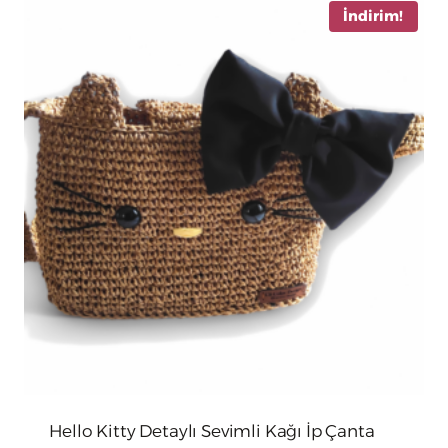
İndirim!
Hello Kitty Detaylı Sevimli Kağı İp Çanta