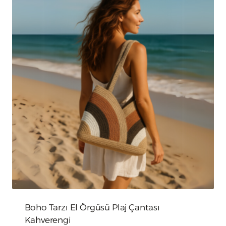
Boho Tarzı El Örgüsü Plaj Çantası
Kahverengi