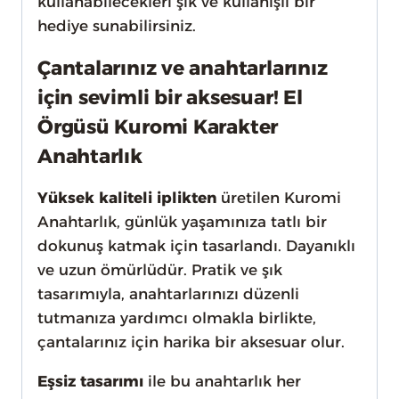
kullanabilecekleri şık ve kullanışlı bir
hediye sunabilirsiniz.
Çantalarınız ve anahtarlarınız
için sevimli bir aksesuar! El
Örgüsü Kuromi Karakter
Anahtarlık
Yüksek kaliteli iplikten
üretilen Kuromi
Anahtarlık, günlük yaşamınıza tatlı bir
dokunuş katmak için tasarlandı. Dayanıklı
ve uzun ömürlüdür. Pratik ve şık
tasarımıyla, anahtarlarınızı düzenli
tutmanıza yardımcı olmakla birlikte,
çantalarınız için harika bir aksesuar olur.
Eşsiz tasarımı
ile bu anahtarlık her