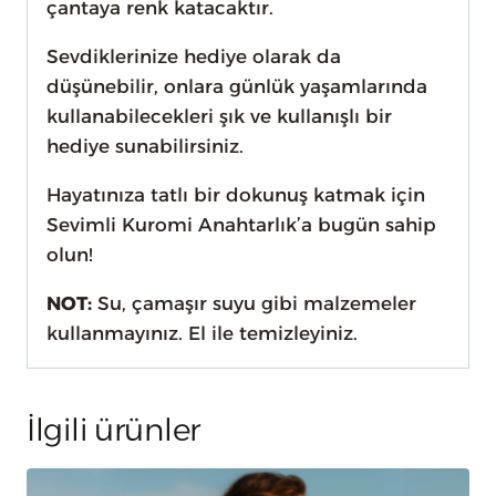
çantaya renk katacaktır.
Sevdiklerinize hediye olarak da
düşünebilir, onlara günlük yaşamlarında
kullanabilecekleri şık ve kullanışlı bir
hediye sunabilirsiniz.
Hayatınıza tatlı bir dokunuş katmak için
Sevimli Kuromi Anahtarlık’a bugün sahip
olun!
NOT:
Su, çamaşır suyu gibi malzemeler
kullanmayınız. El ile temizleyiniz.
İlgili ürünler